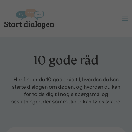

10 gode råd
Her finder du 10 gode råd til, hvordan du kan
starte dialogen om døden, og hvordan du kan
forholde dig til nogle spørgsmål og
beslutninger, der sommetider kan føles svære.