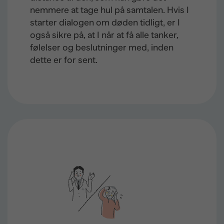
nemmere at tage hul på samtalen. Hvis I
starter dialogen om døden tidligt, er I
også sikre på, at I når at få alle tanker,
følelser og beslutninger med, inden
dette er for sent.