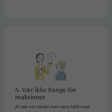
4. Vær ikke bange for
reaktioner
At tale om døden kan være fyldt med