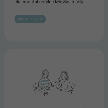
eksempel at udfylde Min Sidste Vilje.
MIN SIDSTE VILJE