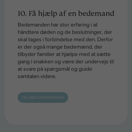
10. Få hjælp af en bedemand
Bedemanden har stor erfaring i at
håndtere døden og de beslutninger, der
skal tages i forbindelse med den. Derfor
er der også mange bedemænd, der
tilbyder familier at hjælpe med at sætte
gang i snakken og være der undervejs til
at svare på spørgsmål og guide
samtalen videre.
TAL MED EN BEDEMAND