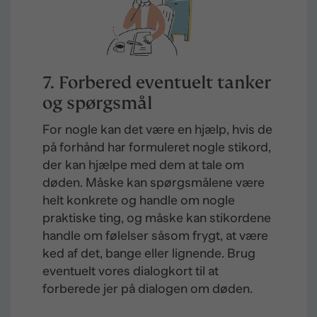
7. Forbered eventuelt tanker
og spørgsmål
For nogle kan det være en hjælp, hvis de
på forhånd har formuleret nogle stikord,
der kan hjælpe med dem at tale om
døden. Måske kan spørgsmålene være
helt konkrete og handle om nogle
praktiske ting, og måske kan stikordene
handle om følelser såsom frygt, at være
ked af det, bange eller lignende. Brug
eventuelt vores dialogkort til at
forberede jer på dialogen om døden.