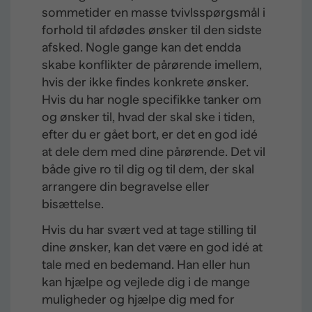
sommetider en masse tvivlsspørgsmål i
forhold til afdødes ønsker til den sidste
afsked. Nogle gange kan det endda
skabe konflikter de pårørende imellem,
hvis der ikke findes konkrete ønsker.
Hvis du har nogle specifikke tanker om
og ønsker til, hvad der skal ske i tiden,
efter du er gået bort, er det en god idé
at dele dem med dine pårørende. Det vil
både give ro til dig og til dem, der skal
arrangere din begravelse eller
bisættelse.
Hvis du har svært ved at tage stilling til
dine ønsker, kan det være en god idé at
tale med en bedemand. Han eller hun
kan hjælpe og vejlede dig i de mange
muligheder og hjælpe dig med for