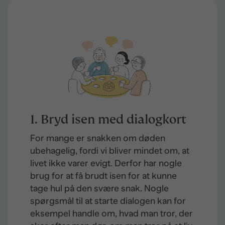
1. Bryd isen med dialogkort
For mange er snakken om døden
ubehagelig, fordi vi bliver mindet om, at
livet ikke varer evigt. Derfor har nogle
brug for at få brudt isen for at kunne
tage hul på den svære snak. Nogle
spørgsmål til at starte dialogen kan for
eksempel handle om, hvad man tror, der