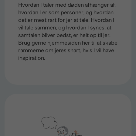
Hvordan I taler med døden afhænger af,
hvordan I er som personer, og hvordan
det er mest rart for jer at tale. Hvordan I
vil tale sammen, og hvordan I synes, at
samtalen bliver bedst, er helt op til jer.
Brug gerne hjemmesiden her til at skabe
rammerne om jeres snart, hvis I vil have
inspiration.