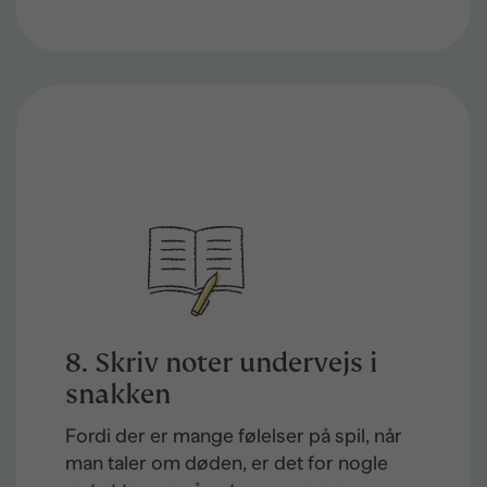
8. Skriv noter undervejs i
snakken
Fordi der er mange følelser på spil, når
man taler om døden, er det for nogle