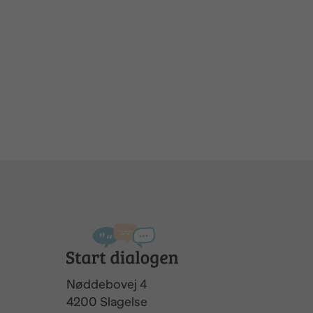
Nøddebovej 4
4200 Slagelse